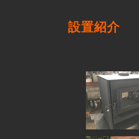
​設置紹介