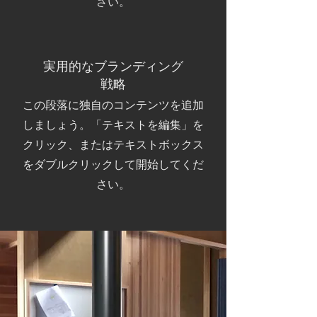
さい。
実用的なブランディング
戦略
この段落に独自のコンテンツを追加
しましょう。「テキストを編集」を
クリック、またはテキストボックス
をダブルクリックして開始してくだ
さい。