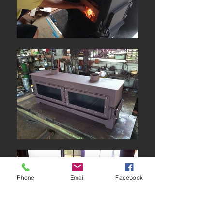
Phone
Email
Facebook