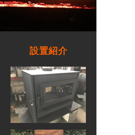
​設置紹介