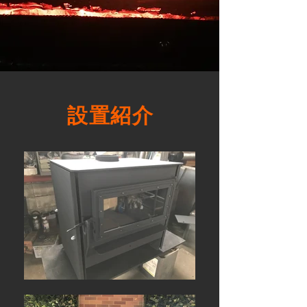
​設置紹介