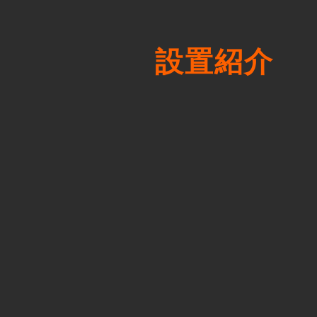
​設置紹介