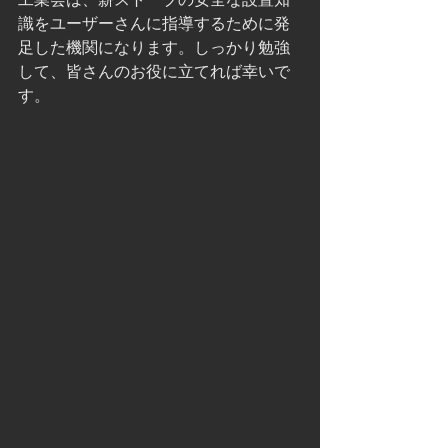
識をユーザーさんに指導するために発
足した機関になります。しっかり勉強
して、皆さんのお役に立てれば幸いで
す。