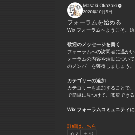
Masaki Okazaki
2020年10月5日
フォーラムを始める
Wix フォーラムへようこそ。
歓迎のメッセージを書く
フォーラムへの訪問者に温かい
ォーラムの内容や活動について
のメンバーを獲得しましょう。
カテゴリーの追加
カテゴリーを追加することで、
で簡単に見つけて、閲覧できる
Wix フォーラムコミュニティ
詳細はこちら
0