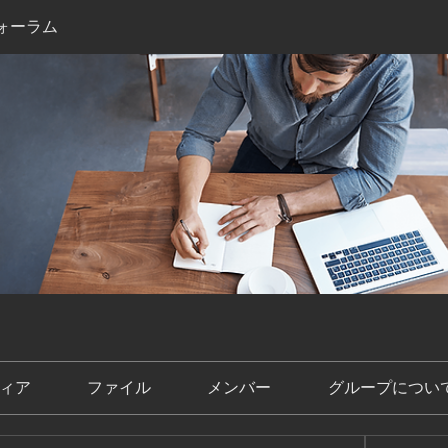
ォーラム
ィア
ファイル
メンバー
グループについ