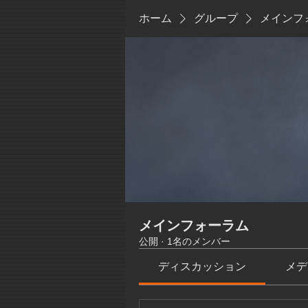
ホーム
グループ
メインフ
メインフォーラム
公開
·
1名のメンバー
ディスカッション
メデ