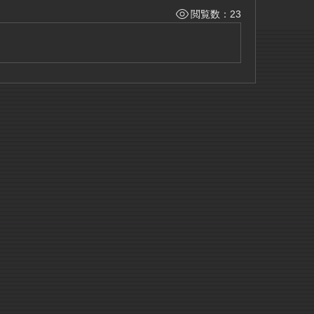
閲覧数：23