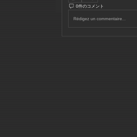
0件のコメント
Rédigez un commentaire...