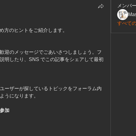
メンバ
Mas
すべて
始め方のヒントをご紹介します。
歓迎のメッセージでごあいさつしましょう。フ
説明したり、SNS でこの記事をシェアして最初
ユーザーが探しているトピックをフォーラム内
ようになります。
に参加